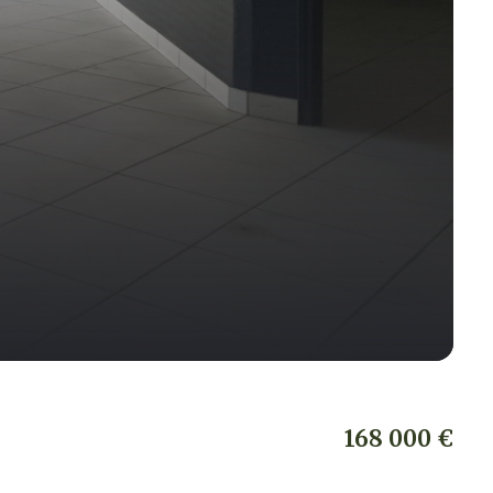
168 000 €