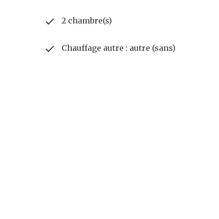
2 chambre(s)
Chauffage autre : autre (sans)