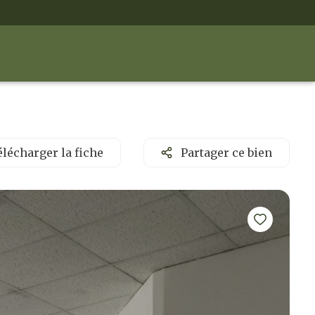
lécharger la fiche
Partager ce bien