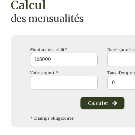
calcul
des mensualités
Montant du crédit*
Durée (années
Votre apport *
Taux d'emprun
Calculer
* Champs obligatoires