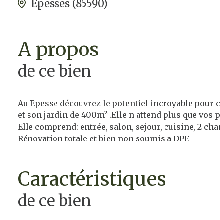
Epesses (85590)
a propos
de ce bien
Au Epesse découvrez le potentiel incroyable pour c
et son jardin de 400m² .Elle n attend plus que vos p
Elle comprend: entrée, salon, sejour, cuisine, 2 cham
Rénovation totale et bien non soumis a DPE
caractéristiques
de ce bien